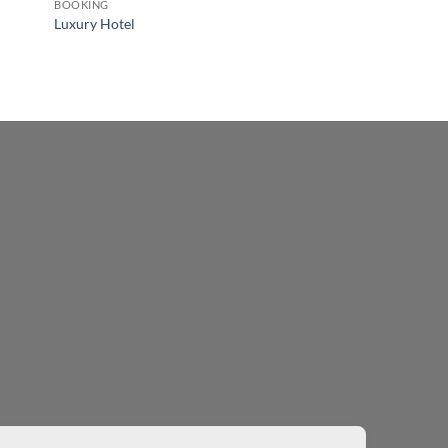
BOOKING
Luxury Hotel