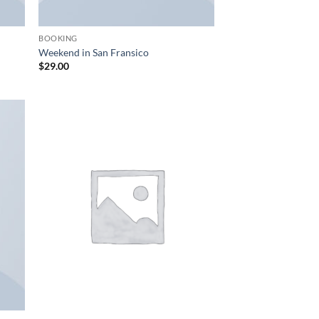
BOOKING
Weekend in San Fransico
$
29.00