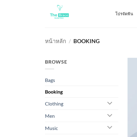
ข้าม
ไป
โปรจัดฟัน
ยัง
เนื้อหา
หน้าหลัก
/
BOOKING
BROWSE
Bags
Booking
Clothing
Men
Music