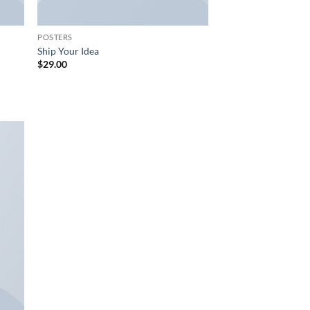
POSTERS
Ship Your Idea
$
29.00