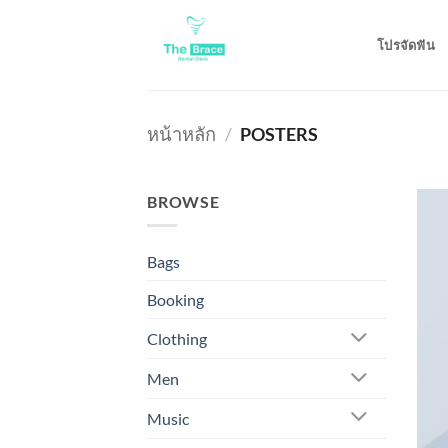
ข้าม
ไป
โปรจัดฟัน
ยัง
เนื้อหา
หน้าหลัก
/
POSTERS
BROWSE
Bags
Booking
Clothing
Men
Music